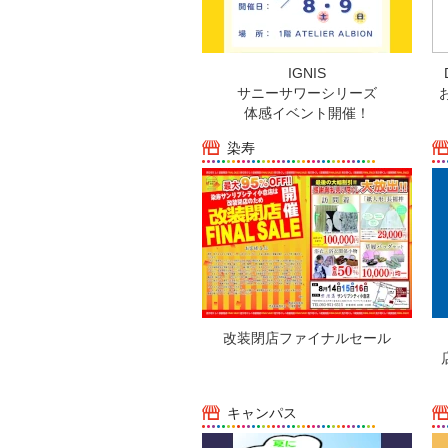
IGNIS
サニーサワーシリーズ
体感イベント開催！
染寿
改装閉店ファイナルセール
キャンパス