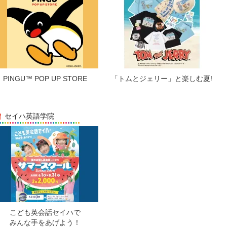
PINGU™ POP UP STORE
「トムとジェリー」と楽しむ夏!
セイハ英語学院
こども英会話セイハで
みんな手をあげよう！