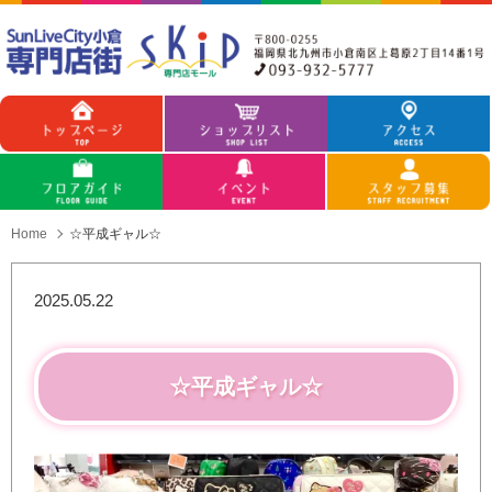
Home
☆平成ギャル☆
2025.05.22
☆平成ギャル☆