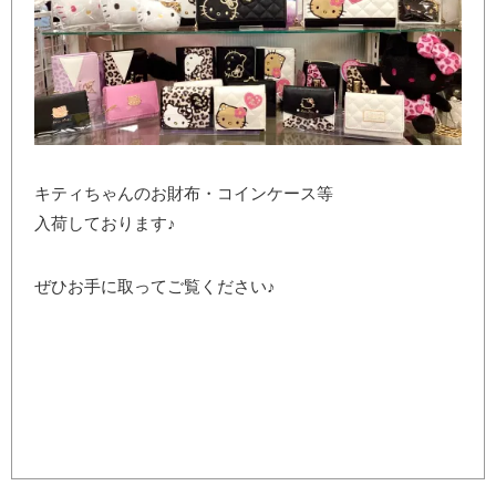
キティちゃんのお財布・コインケース等
入荷しております♪
ぜひお手に取ってご覧ください♪