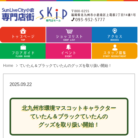
Home
ていたん＆ブラックていたんの
グッズを取り扱い開始！
2025.09.22
北九州市環境マスコットキャラクター
ていたん＆ブラックていたんの
グッズを取り扱い開始！