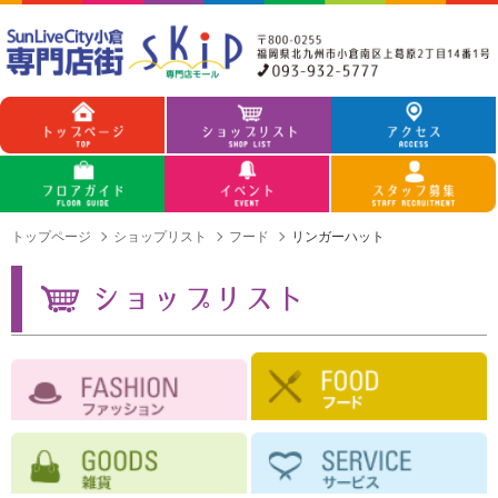
トップページ
ショップリスト
フード
リンガーハット