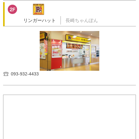
リンガーハット
長崎ちゃんぽん
093-932-4433