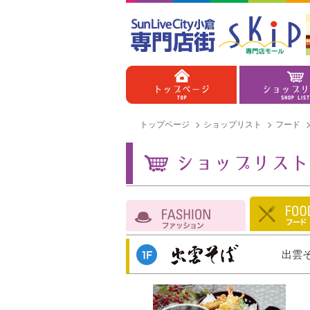
トップページ
ショップリスト
フード
出雲