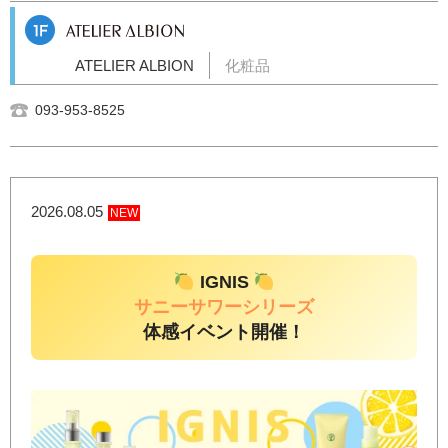
ATELIER ALBION
化粧品
093-953-8525
2026.08.05
NEW
IGNIS
サニーサワーシリーズ
体感イベント開催！