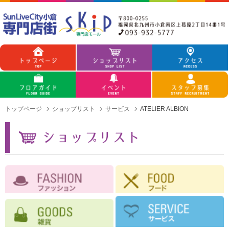
トップページ
ショップリスト
サービス
ATELIER ALBION